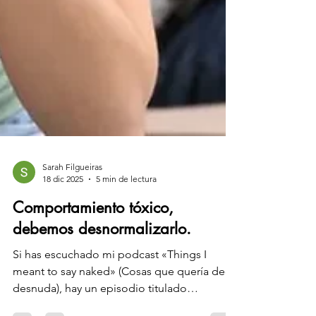
Sarah Filgueiras
18 dic 2025
5 min de lectura
Comportamiento tóxico,
debemos desnormalizarlo.
Si has escuchado mi podcast «Things I
meant to say naked» (Cosas que quería decir