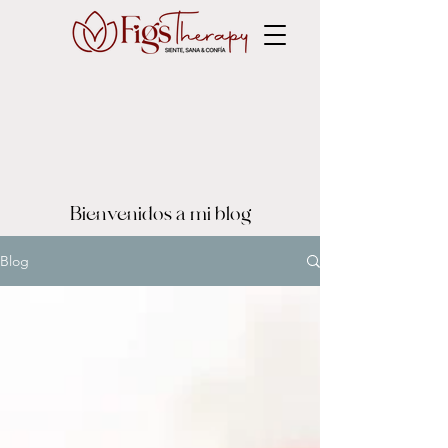
Bienvenidos a mi blog
Blog